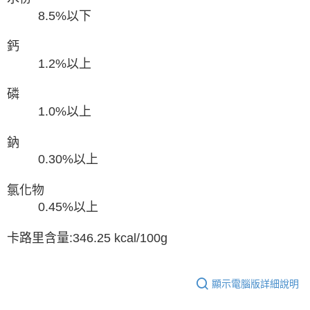
8.5%以下
鈣
1.2%以上
磷
1.0%以上
鈉
0.30%以上
氯化物
0.45%以上
卡路里含量:346.25 kcal/100g
顯示電腦版詳細說明