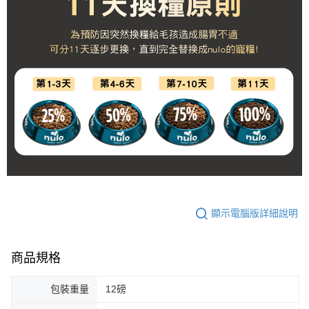
顯示電腦版詳細說明
商品規格
包裝重量
12磅