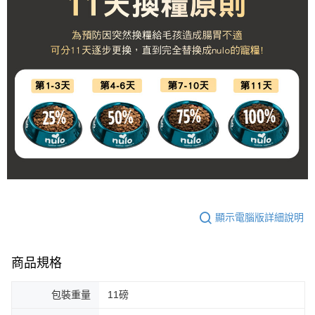
顯示電腦版詳細說明
商品規格
包裝重量
11磅