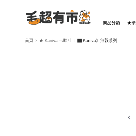
商品分類
★柴
首頁
★ Kaniva 卡咪哇
▇ Kaniva》無穀系列