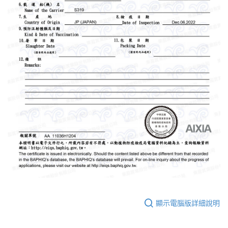
顯示電腦版詳細說明