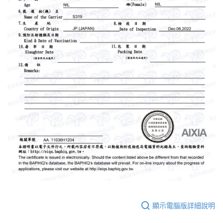
顯示電腦版詳細說明