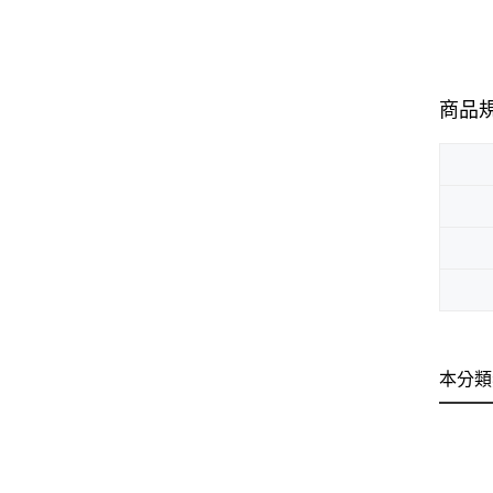
商品
本分類