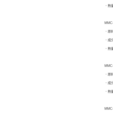
．熱量
MMC
．原
．成分
．熱量
MMC
．原
．成分
．熱量
MMC