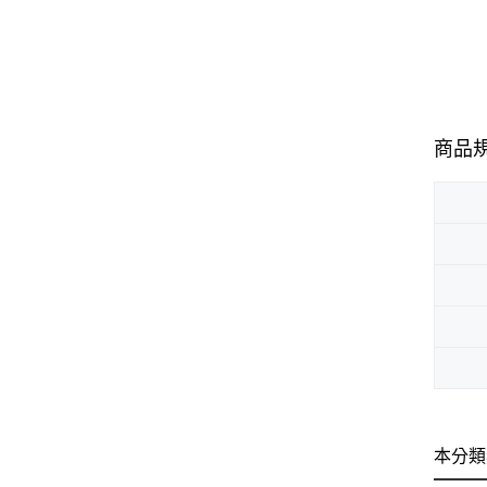
商品
本分類