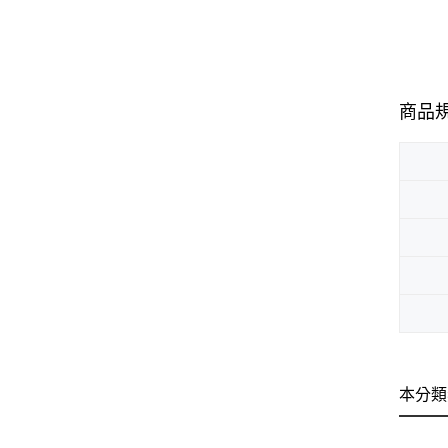
商品
本分類