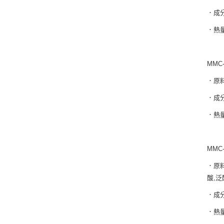
．成分
．熱量
MMC
．原料
．成分
．熱量
MMC
．原料
酸,泛
．成分
．熱量