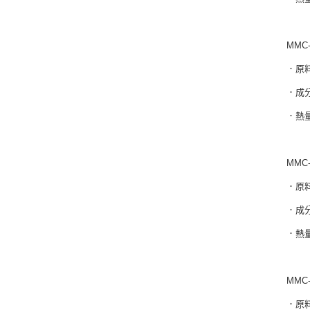
MMC
．原
．成分
．熱量
MMC
．原
．成分
．熱量
MMC
．原