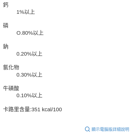
鈣
1%以上
磷
O.80%以上
鈉
0.20%以上
氯化物
0.30%以上
牛磺酸
0.10%以上
卡路里含量:351 kcal/100
顯示電腦版詳細說明