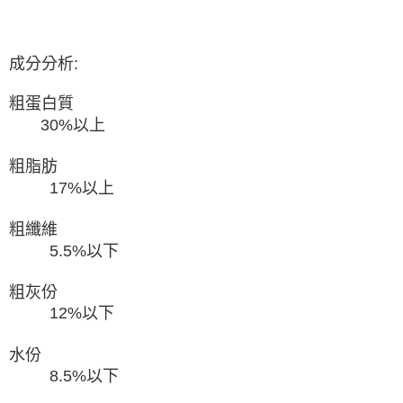
成分分析:
粗蛋白質
30%以上
粗脂肪
17%以上
粗纖維
5.5%以下
粗灰份
12%以下
水份
8.5%以下