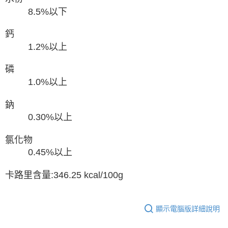
8.5%以下
鈣
1.2%以上
磷
1.0%以上
鈉
0.30%以上
氯化物
0.45%以上
卡路里含量:346.25 kcal/100g
顯示電腦版詳細說明