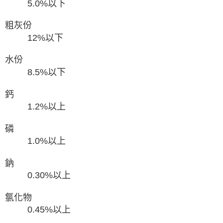
5.0%以下
粗灰份
12%以下
水份
8.5%以下
鈣
1.2%以上
磷
1.0%以上
鈉
0.30%以上
氯化物
0.45%以上