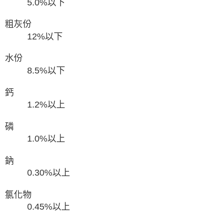
5.0%以下
粗灰份
12%以下
水份
8.5%以下
鈣
1.2%以上
磷
1.0%以上
鈉
0.30%以上
氯化物
0.45%以上