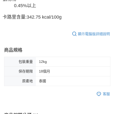
0.45%以上
卡路里含量:342.75 kcal/100g
顯示電腦版詳細說明
商品規格
包裝重量
12kg
保存期限
18個月
原產地
泰國
客服