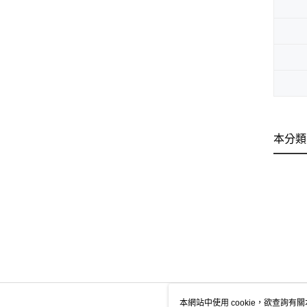
本分類
本網站中使用 cookie，欲查詢有關