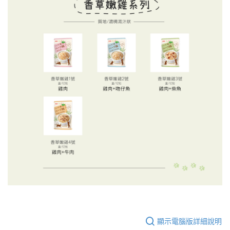
顯示電腦版詳細說明