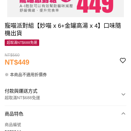
寵喵派對組【妙喵 x 6+金罐高湯 x 4】口味隨
機出貨
超取滿NT$688免運
NT$560
NT$449
※ 本商品不適用折價券
付款與運送方式
超取滿NT$688免運
付款方式
商品特色
信用卡一次付款
商品編號
信用卡分期付款