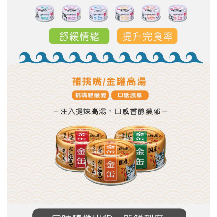
５．嚴禁一人註冊多個帳號或使用他人資訊註冊。若發現惡意使用之情形，
恩沛科技股份有限公司將有權停止該用戶之使用額度並採取法律行動。