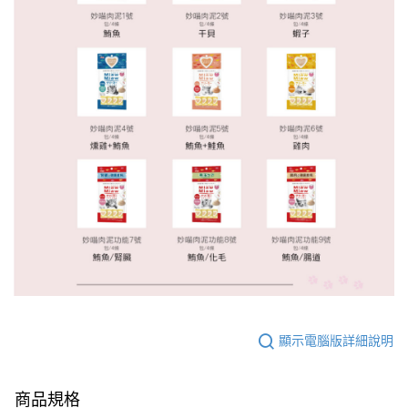
顯示電腦版詳細說明
商品規格