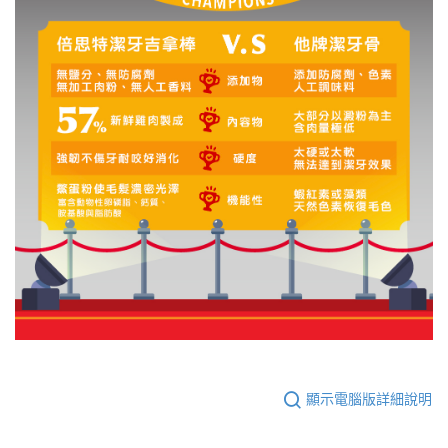
顯示電腦版詳細說明