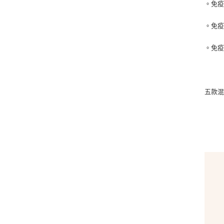
。免疫
。免疫
。免疫
五款