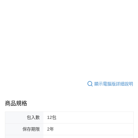
顯示電腦版詳細說明
商品規格
包入數
12包
保存期限
2年