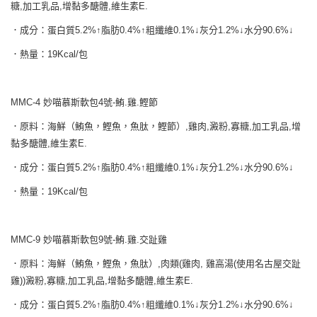
糖,加工乳品,增黏多醣體,維生素E.
．成分：蛋白質5.2%↑脂肪0.4%↑粗纖維0.1%↓灰分1.2%↓水分90.6%↓
．熱量：19Kcal/包
MMC-4 妙喵慕斯軟包4號-鮪.雞.鰹節
．原料：海鮮（鮪魚，鰹魚，魚肽，鰹節）,雞肉,澱粉,寡糖,加工乳品,增
黏多醣體,維生素E.
．成分：蛋白質5.2%↑脂肪0.4%↑粗纖維0.1%↓灰分1.2%↓水分90.6%↓
．熱量：19Kcal/包
MMC-9 妙喵慕斯軟包9號-鮪.雞.交趾雞
．原料：海鮮（鮪魚，鰹魚，魚肽）,肉類(雞肉, 雞高湯(使用名古屋交趾
雞))澱粉,寡糖,加工乳品,增黏多醣體,維生素E.
．成分：蛋白質5.2%↑脂肪0.4%↑粗纖維0.1%↓灰分1.2%↓水分90.6%↓