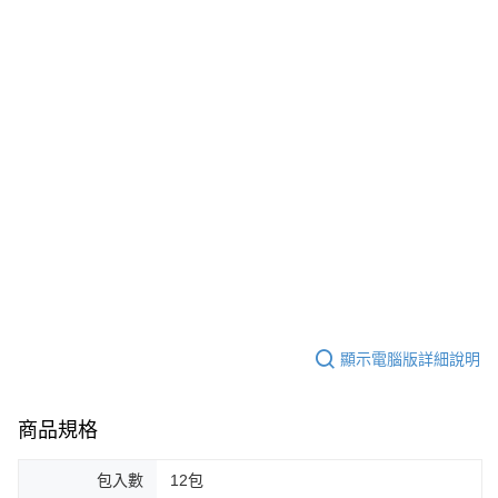
顯示電腦版詳細說明
商品規格
包入數
12包