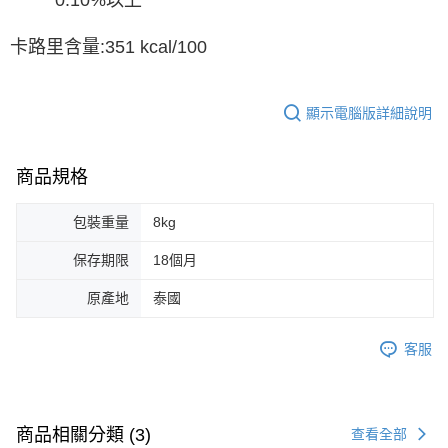
0.10%以上
卡路里含量:351 kcal/100
顯示電腦版詳細說明
商品規格
包裝重量
8kg
保存期限
18個月
原產地
泰國
客服
商品相關分類 (3)
查看全部