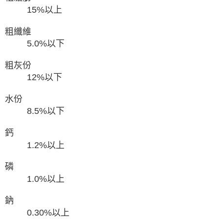
15%以上
粗纖維
5.0%以下
粗灰份
12%以下
水份
8.5%以下
鈣
1.2%以上
磷
1.0%以上
鈉
0.30%以上