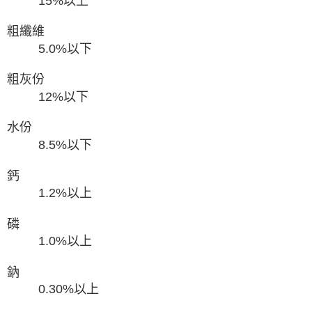
15%以上
粗纖維
5.0%以下
粗灰份
12%以下
水份
8.5%以下
鈣
1.2%以上
磷
1.0%以上
鈉
0.30%以上